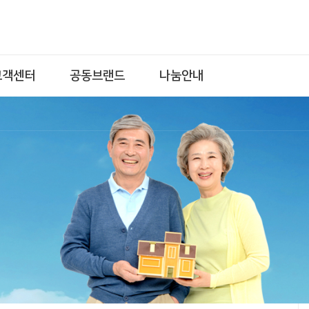
고객센터
공동브랜드
나눔안내