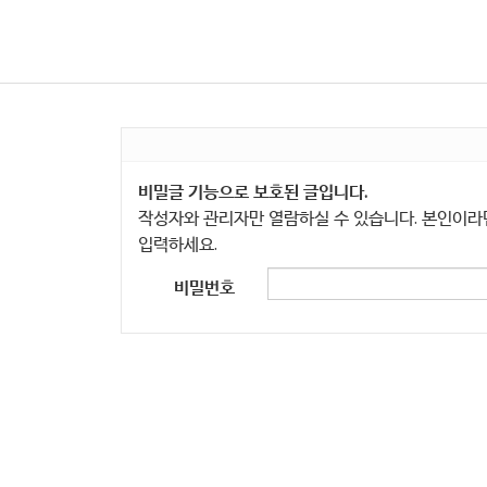
비밀글 기능으로 보호된 글입니다.
작성자와 관리자만 열람하실 수 있습니다. 본인이
입력하세요.
비밀번호