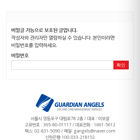
비밀글 기능으로 보호된 글입니다.
작성자와 관리자만 열람하실 수 있습니다. 본인이라면
비밀번호를 입력하세요.
비밀번호
확인
서울시 영등포구 대림로78 2층 / 대표 : 이보걸
고유번호 : 365-80-01117
/
대표전화 : 1661-5612
팩스: 02-831-5090 / 메일: gangels@naver.com
신한은행 100-033-218152