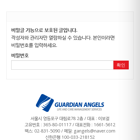
비밀글 기능으로 보호된 글입니다.
작성자와 관리자만 열람하실 수 있습니다. 본인이라면
비밀번호를 입력하세요.
비밀번호
확인
서울시 영등포구 대림로78 2층 / 대표 : 이보걸
고유번호 : 365-80-01117
/
대표전화 : 1661-5612
팩스: 02-831-5090 / 메일: gangels@naver.com
신한은행 100-033-218152