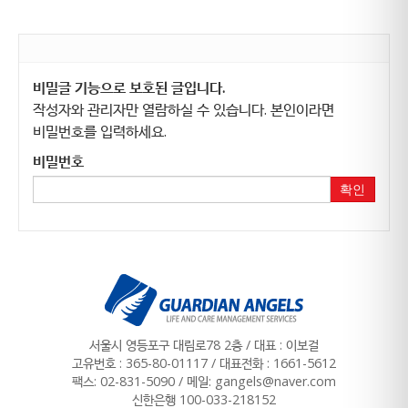
비밀글 기능으로 보호된 글입니다.
작성자와 관리자만 열람하실 수 있습니다. 본인이라면
비밀번호를 입력하세요.
비밀번호
확인
서울시 영등포구 대림로78 2층 / 대표 : 이보걸
고유번호 : 365-80-01117
/
대표전화 : 1661-5612
팩스: 02-831-5090 / 메일: gangels@naver.com
신한은행 100-033-218152